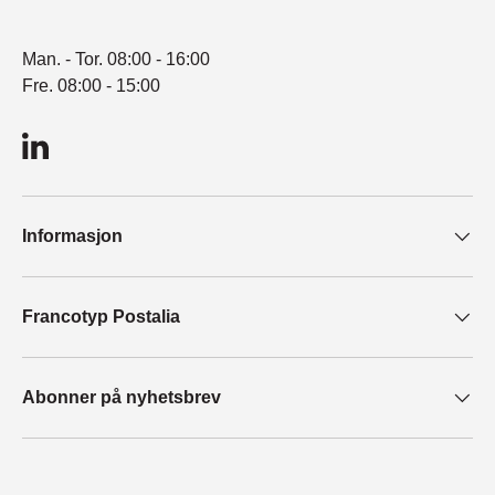
Man. - Tor. 08:00 - 16:00
Fre. 08:00 - 15:00
LinkedIn
Informasjon
Francotyp Postalia
Abonner på nyhetsbrev