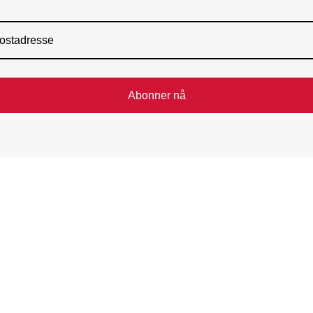
Abonner nå