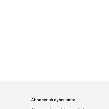
Abonner på nyhetsbrev