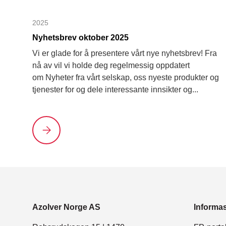
2025
Nyhetsbrev oktober 2025
Vi er glade for å presentere vårt nye nyhetsbrev! Fra
nå av vil vi holde deg regelmessig oppdatert
om Nyheter fra vårt selskap, oss nyeste produkter og
tjenester for og dele interessante innsikter og...
Nyhetsbrev oktober 2025
Azolver Norge AS
Informa