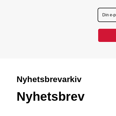
Nyhetsbrevarkiv
Nyhetsbrev