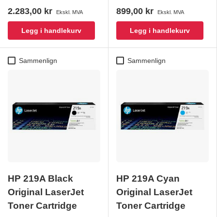
2.283,00 kr
899,00 kr
Ekskl. MVA
Ekskl. MVA
Legg i handlekurv
Legg i handlekurv
Sammenlign
Sammenlign
HP 219A Black
HP 219A Cyan
Original LaserJet
Original LaserJet
Toner Cartridge
Toner Cartridge