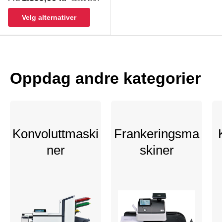
Velg alternativer
Oppdag andre kategorier
Konvoluttmaski
Frankeringsma
ner
skiner